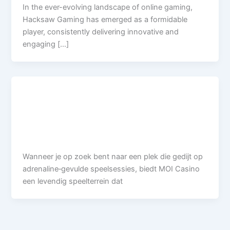
In the ever-evolving landscape of online gaming,
Hacksaw Gaming has emerged as a formidable
player, consistently delivering innovative and
engaging […]
Uncategorized
MOI Casino: Quick Spin Slots en
Hoog‑Intensieve Gaming
admin
/
June 3, 2026
Wanneer je op zoek bent naar een plek die gedijt op
adrenaline‑gevulde speelsessies, biedt MOI Casino
een levendig speelterrein dat